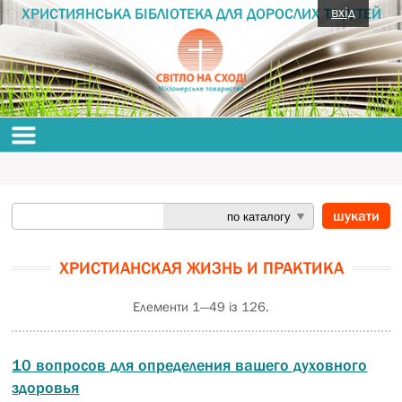
вхід
ХРИСТИЯНСЬКА БІБЛІОТЕКА ДЛЯ ДОРОСЛИХ ТА ДІТЕЙ
ХРИСТИАНСКАЯ ЖИЗНЬ И ПРАКТИКА
Елементи 1—49 із 126.
10 вопросов для определения вашего духовного
здоровья