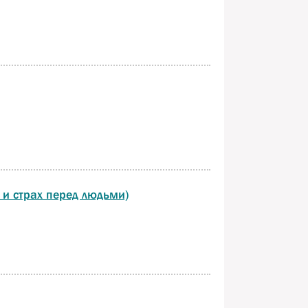
 и страх перед людьми)