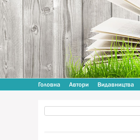
Головна
Автори
Видавництва