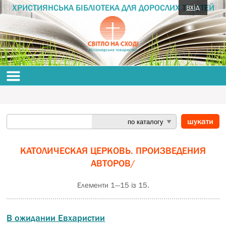
вхід
ХРИСТИЯНСЬКА БІБЛІОТЕКА ДЛЯ ДОРОСЛИХ ТА ДІТЕЙ
КАТОЛИЧЕСКАЯ ЦЕРКОВЬ. ПРОИЗВЕДЕНИЯ
АВТОРОВ/
Елементи 1—15 із 15.
В ожидании Евхаристии