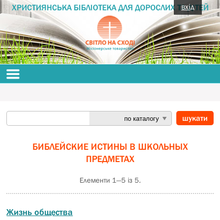
вхід
ХРИСТИЯНСЬКА БІБЛІОТЕКА ДЛЯ ДОРОСЛИХ ТА ДІТЕЙ
БИБЛЕЙСКИЕ ИСТИНЫ В ШКОЛЬНЫХ
ПРЕДМЕТАХ
Елементи 1—5 із 5.
Жизнь общества