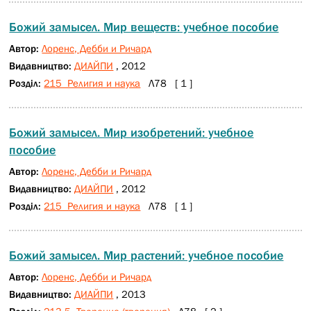
Божий замысел. Мир веществ: учебное пособие
Автор:
Лоренс, Дебби и Ричард
Видавництво:
ДИАЙПИ
, 2012
Розділ:
215 Религия и наука
Л78 [ 1 ]
Божий замысел. Мир изобретений: учебное
пособие
Автор:
Лоренс, Дебби и Ричард
Видавництво:
ДИАЙПИ
, 2012
Розділ:
215 Религия и наука
Л78 [ 1 ]
Божий замысел. Мир растений: учебное пособие
Автор:
Лоренс, Дебби и Ричард
Видавництво:
ДИАЙПИ
, 2013