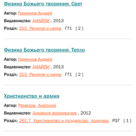
Физика Божьего творения. Свет
Автор:
Горяинов Андрей
Видавництво:
ДИАЙПИ
, 2013
Розділ:
215 Религия и наука
Г71 [ 2 ]
Физика Божьего творения. Тепло
Автор:
Горяинов Андрей
Видавництво:
ДИАЙПИ
, 2013
Розділ:
215 Религия и наука
Г71 [ 2 ]
Христианство и армия
Автор:
Ремезов, Анатолий
Видавництво:
Духовное возрожение
, 2012
Розділ:
261.7 Христианство и государство, политика
Р37 [ 1 ]