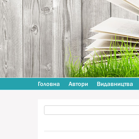
Головна
Автори
Видавництва