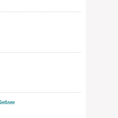
 Библии