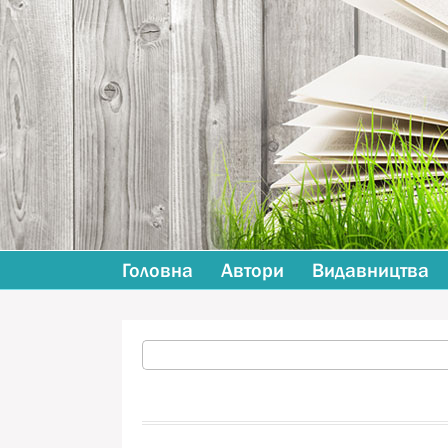
Головна
Автори
Видавництва