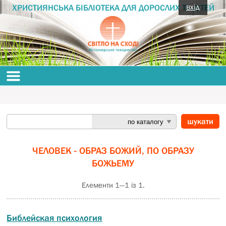
вхід
ХРИСТИЯНСЬКА БІБЛІОТЕКА ДЛЯ ДОРОСЛИХ ТА ДІТЕЙ
ЧЕЛОВЕК - ОБРАЗ БОЖИЙ, ПО ОБРАЗУ
БОЖЬЕМУ
Елементи 1—1 із 1.
Библейская психология