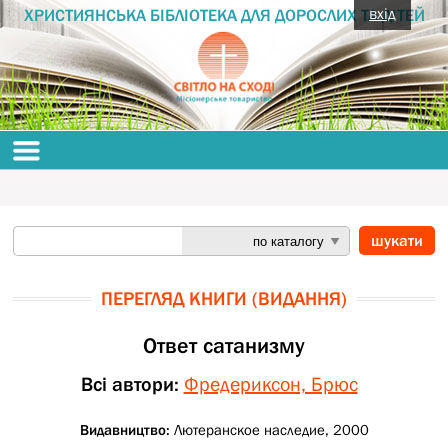
вхід
ХРИСТИЯНСЬКА БІБЛІОТЕКА ДЛЯ ДОРОСЛИХ ТА ДІТЕЙ
ПЕРЕГЛЯД КНИГИ (ВИДАННЯ)
Ответ сатанизму
Всі автори:
Фредериксон, Брюс
Видавництво:
Лютеранское наследие, 2000