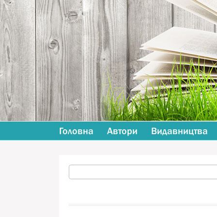
Головна
Автори
Видавництва