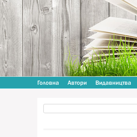
Головна
Автори
Видавництва