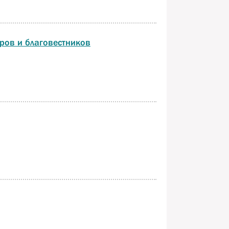
еров и благовестников