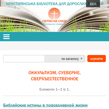
вхід
ХРИСТИЯНСЬКА БІБЛІОТЕКА ДЛЯ ДОРОСЛИХ ТА ДІТЕЙ
ОККУЛЬТИЗМ, СУЕВЕРИЕ,
СВЕРХЪЕСТЕСТВЕННОЕ
Елементи 1—1 із 1.
Библейские истины в повседневной жизни