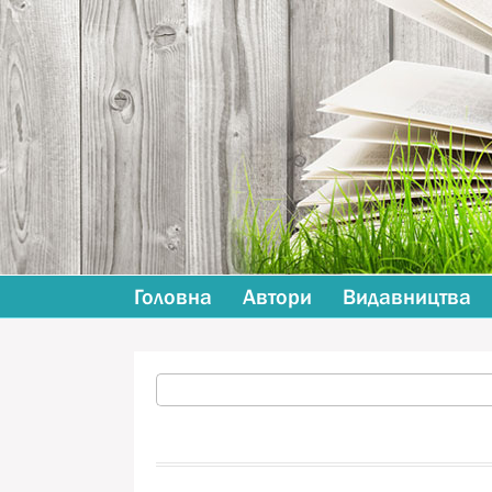
Головна
Автори
Видавництва