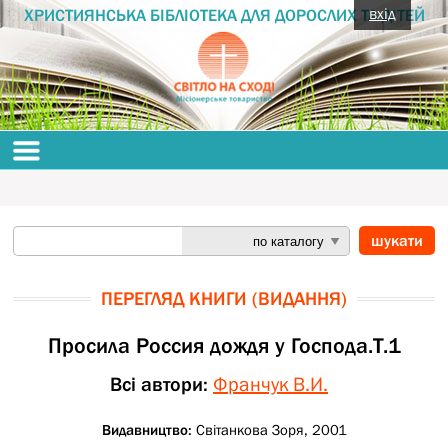
вхід
ХРИСТИЯНСЬКА БІБЛІОТЕКА ДЛЯ ДОРОСЛИХ ТА ДІТЕЙ
ПЕРЕГЛЯД КНИГИ (ВИДАННЯ)
Просила Россия дождя у Господа.Т.1
Всі автори:
Франчук В.И.
Видавництво:
Світанкова Зоря, 2001