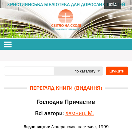
вхід
ХРИСТИЯНСЬКА БІБЛІОТЕКА ДЛЯ ДОРОСЛИХ ТА ДІТЕЙ
ПЕРЕГЛЯД КНИГИ (ВИДАННЯ)
Господне Причастие
Всі автори:
Хемниц, М.
Видавництво:
Лютеранское наследие, 1999